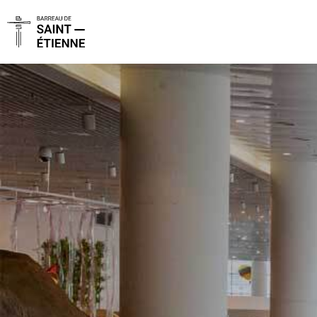
Panneau de gestion des cookies