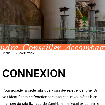
ndre, Conseiller, Accompa
ACCUEIL
CONNEXION
CONNEXION
Pour accéder à cette rubrique, vous devez être identifié. Si
vos identifiants ne fonctionnent pas et que vous êtes bien
membre du site Barreau de Saint-Etienne, veuillez utiliser le