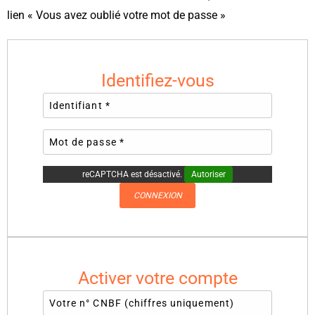
lien « Vous avez oublié votre mot de passe »
Identifiez-vous
reCAPTCHA est désactivé.
Autoriser
CONNEXION
Activer votre compte