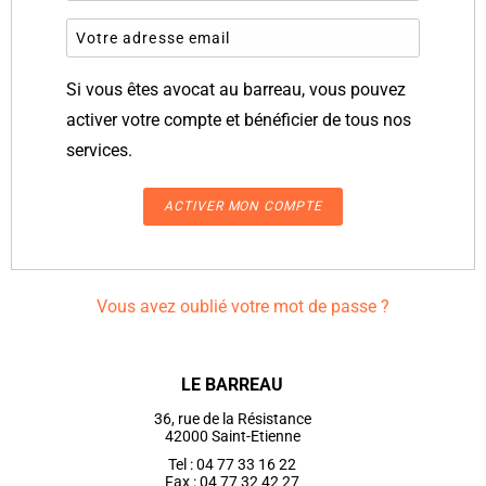
Si vous êtes avocat au barreau, vous pouvez
activer votre compte et bénéficier de tous nos
services.
Vous avez oublié votre mot de passe ?
LE BARREAU
36, rue de la Résistance
42000 Saint-Etienne
Tel : 04 77 33 16 22
Fax : 04 77 32 42 27