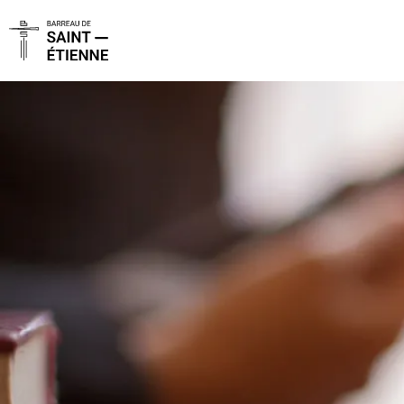
Panneau de gestion des cookies