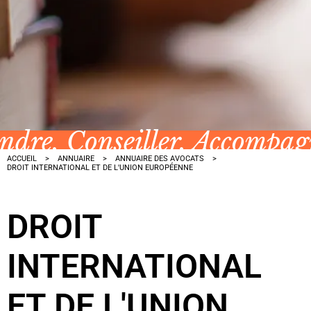
ndre, Conseiller, Accompa
ACCUEIL
ANNUAIRE
ANNUAIRE DES AVOCATS
DROIT INTERNATIONAL ET DE L'UNION EUROPÉENNE
DROIT
INTERNATIONAL
ET DE L'UNION