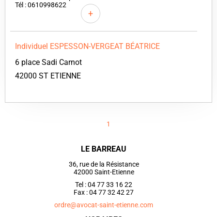
Tél : 0610998622
+
Individuel ESPESSON-VERGEAT BÉATRICE
6 place Sadi Carnot
42000 ST ETIENNE
1
LE BARREAU
36, rue de la Résistance
42000 Saint-Etienne
Tel : 04 77 33 16 22
Fax : 04 77 32 42 27
ordre@avocat-saint-etienne.com