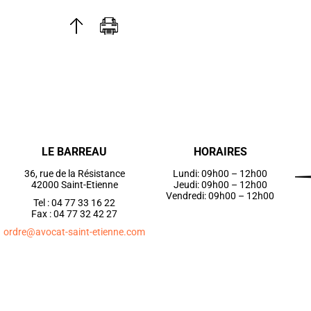
LE BARREAU
HORAIRES
36, rue de la Résistance
Lundi: 09h00 – 12h00
42000 Saint-Etienne
Jeudi: 09h00 – 12h00
Vendredi: 09h00 – 12h00
Tel : 04 77 33 16 22
Fax : 04 77 32 42 27
ordre@avocat-saint-etienne.com