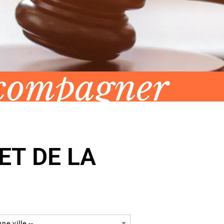
ccompagner
ET DE LA