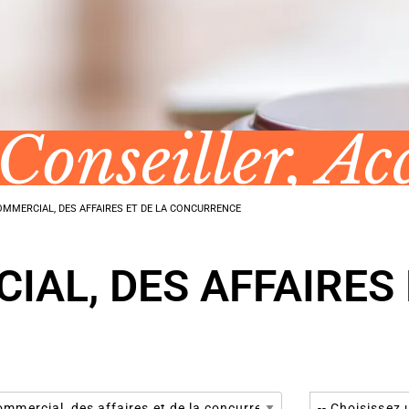
 Conseiller, A
OMMERCIAL, DES AFFAIRES ET DE LA CONCURRENCE
AL, DES AFFAIRES 