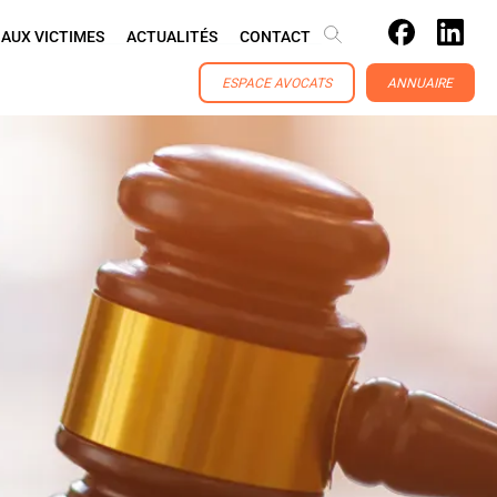
 AUX VICTIMES
ACTUALITÉS
CONTACT
ESPACE AVOCATS
ANNUAIRE