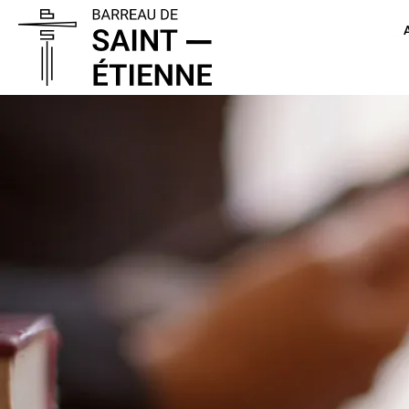
Panneau de gestion des cookies