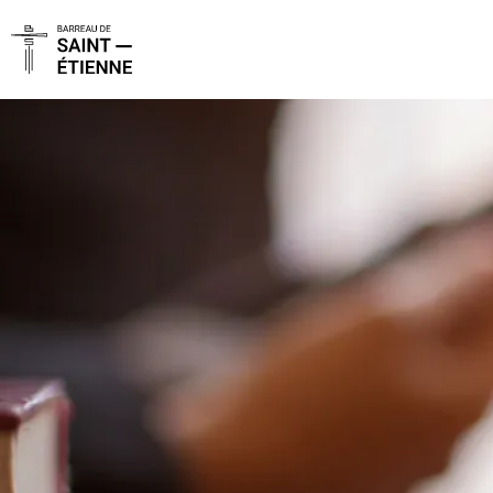
Panneau de gestion des cookies