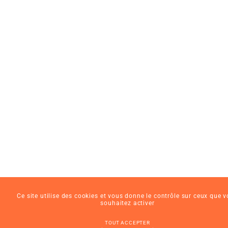
Ce site utilise des cookies et vous donne le contrôle sur ceux que 
souhaitez activer
TOUT ACCEPTER