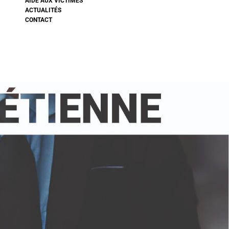
AIDE AUX VICTIMES
ACTUALITÉS
CONTACT