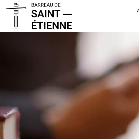
Panneau de gestion des cookies