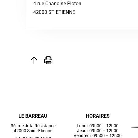
4 rue Chanoine Ploton
42000 ST ETIENNE
LE BARREAU
HORAIRES
36, rue de la Résistance
Lundi: 09h00 – 12h00
42000 Saint-Etienne
Jeudi: 09h00 – 12h00
Vendredi: 09h00 – 12h00