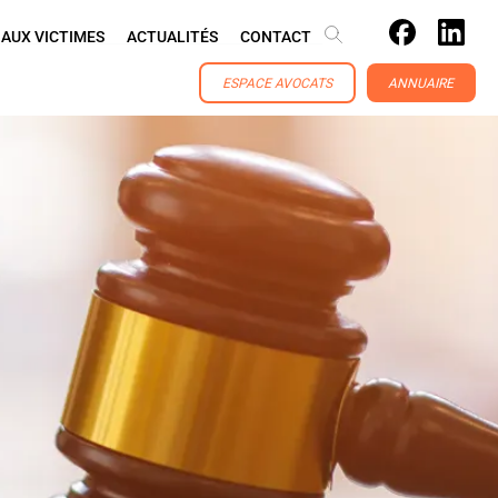
 AUX VICTIMES
ACTUALITÉS
CONTACT
ESPACE AVOCATS
ANNUAIRE