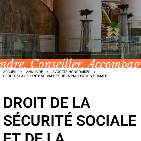
ndre, Conseiller, Accompa
ACCUEIL
ANNUAIRE
AVOCATS HONORAIRES
DROIT DE LA SÉCURITÉ SOCIALE ET DE LA PROTECTION SOCIALE
DROIT DE LA
SÉCURITÉ SOCIALE
ET DE LA