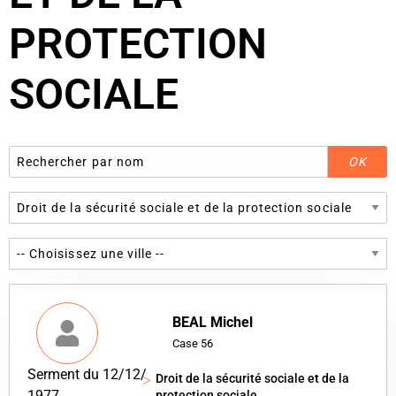
PROTECTION
SOCIALE
BEAL Michel
Case 56
Serment du 12/12/
Droit de la sécurité sociale et de la
1977
protection sociale