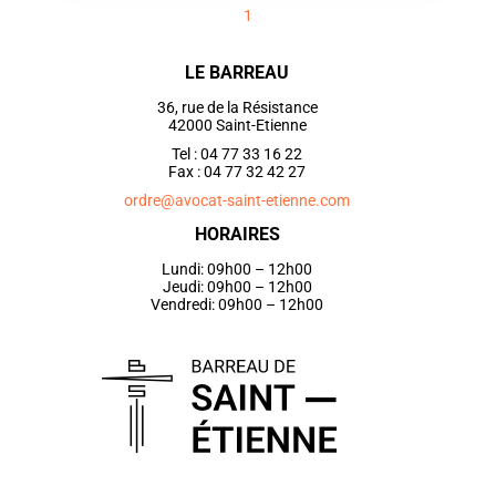
1
LE BARREAU
36, rue de la Résistance
42000 Saint-Etienne
Tel : 04 77 33 16 22
Fax : 04 77 32 42 27
ordre@avocat-saint-etienne.com
HORAIRES
Lundi: 09h00 – 12h00
Jeudi: 09h00 – 12h00
Vendredi: 09h00 – 12h00