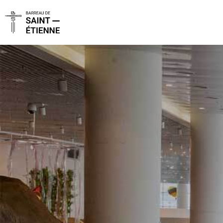
Panneau de gestion des cookies