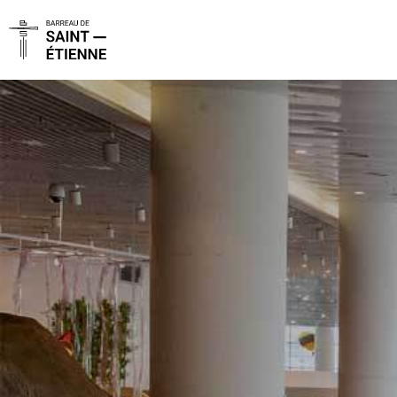
Panneau de gestion des cookies